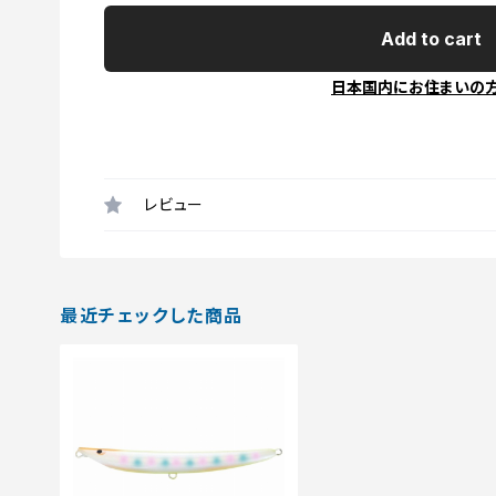
Add to cart
日本国内にお住まいの
レビュー
最近チェックした商品