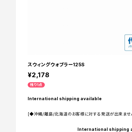
スウィングウォブラー125S
¥2,178
残り1点
International shipping available
[◆沖縄/離島/北海道のお客様に対する発送が出来ません
International shipping 