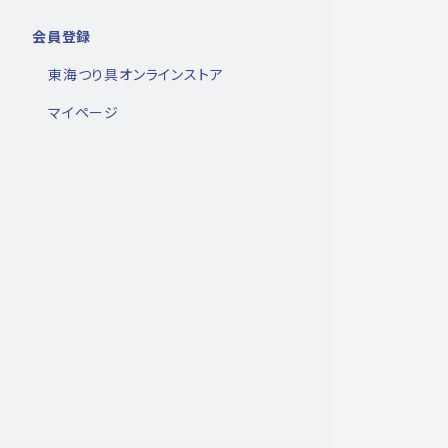
会員登録
東海つり具オンラインストア
マイページ