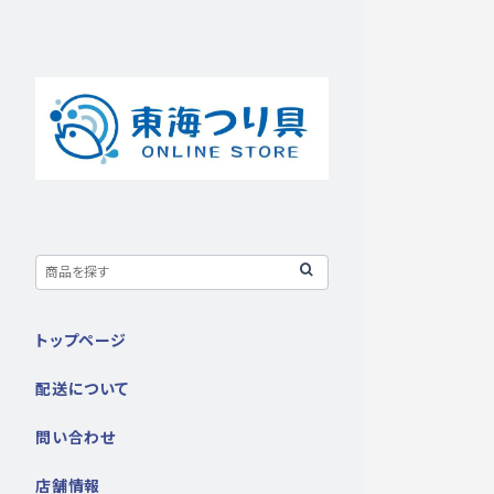
トップページ
配送について
問い合わせ
店舗情報