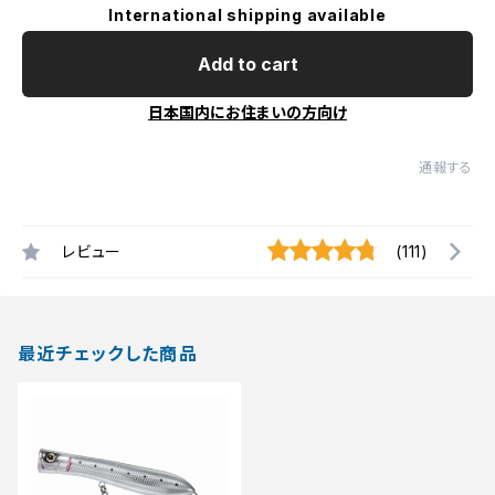
International shipping available
Add to cart
日本国内にお住まいの方向け
通報する
レビュー
(111)
最近チェックした商品