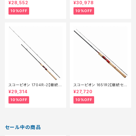
ール_ロッド】【10】
ール_ロッド】【10】
¥28,552
¥30,978
10%OFF
10%OFF
スコーピオン 1704R-2【継続セ
スコーピオン 1651R2【継続セー
ール_ロッド】【10】
ル_ロッド】【10】
¥29,314
¥27,720
10%OFF
10%OFF
セール中の商品