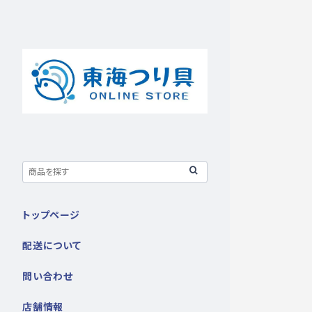
トップページ
配送について
問い合わせ
店舗情報