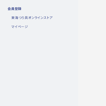
会員登録
東海つり具オンラインストア
マイページ