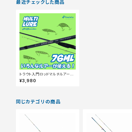
最近チェックした商品
トラウト入門ロッドマルチルアー76
MLマットブルー
¥3,980
同じカテゴリの商品