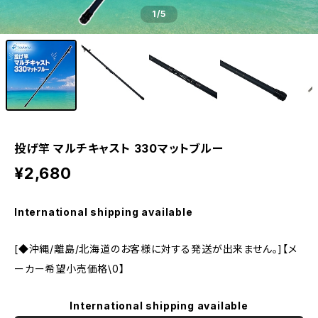
1
/5
投げ竿 マルチキャスト 330マットブルー
¥2,680
International shipping available
[◆沖縄/離島/北海道のお客様に対する発送が出来ません。]【メ
ーカー希望小売価格\0】
International shipping available