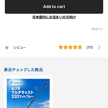
Add to cart
日本国内にお住まいの方向け
通報する
レビュー
(111)
最近チェックした商品