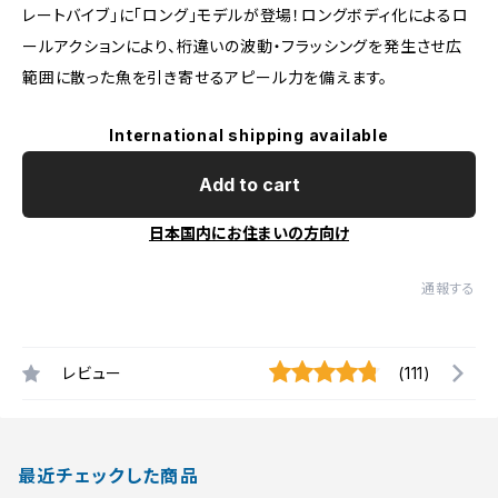
レートバイブ」に「ロング」モデルが登場！ロングボディ化によるロ
ールアクションにより、桁違いの波動・フラッシングを発生させ広
範囲に散った魚を引き寄せるアピール力を備えます。
International shipping available
Add to cart
日本国内にお住まいの方向け
通報する
レビュー
(111)
最近チェックした商品