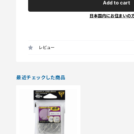
Add to cart
日本国内にお住まいの
レビュー
最近チェックした商品