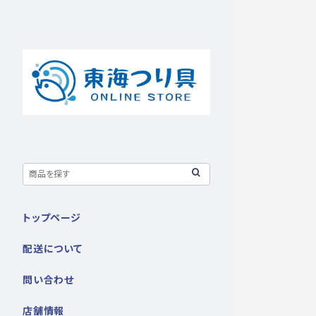
トップページ
配送について
問い合わせ
店舗情報