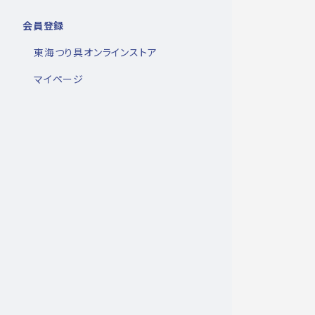
会員登録
東海つり具オンラインストア
マイページ