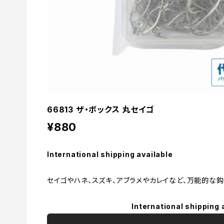
66813 ザ・ボックス 丸セイゴ
¥880
International shipping available
セイゴやハネ、スズキ、アブラメやカレイなど、万能的な鈎
International shipping 