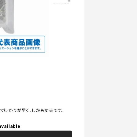
で掛かりが早く、しかも丈夫です。
available