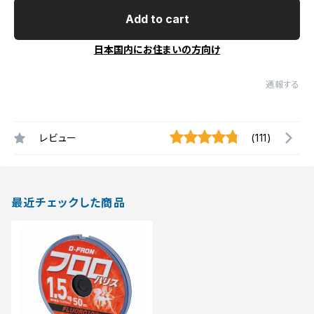
Add to cart
日本国内にお住まいの方向け
通報する
レビュー
(111)
最近チェックした商品