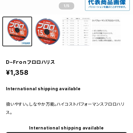
1
/5
D−Fｒｏｎフロロハリス
¥1,358
International shipping available
扱いやすい。しなやか万能。ハイコストパフォーマンスフロロハリ
ス。
International shipping available