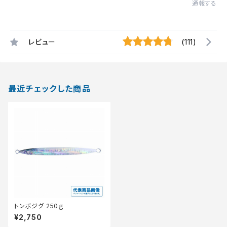
通報する
レビュー
(111)
最近チェックした商品
トンボジグ 250ｇ
¥2,750