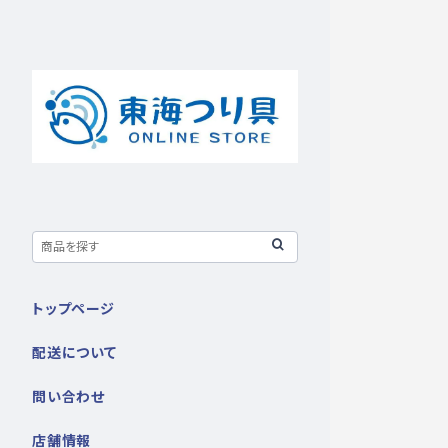
トップページ
配送について
問い合わせ
店舗情報