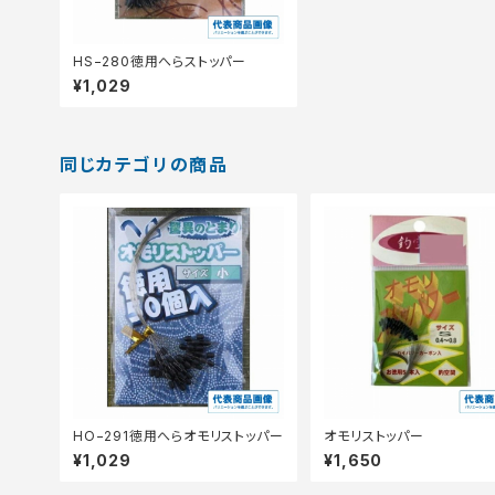
HS−280徳用へらストッパー
¥1,029
同じカテゴリの商品
HO−291徳用へらオモリストッパー
オモリストッパー
¥1,029
¥1,650