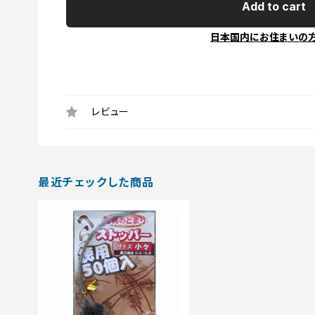
Add to cart
日本国内にお住まいの
レビュー
最近チェックした商品