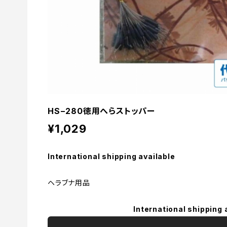
HS−280徳用へらストッパー
¥1,029
International shipping available
ヘラブナ用品
International shipping 