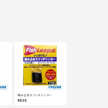
絡み止めスイッチシンカー
¥825