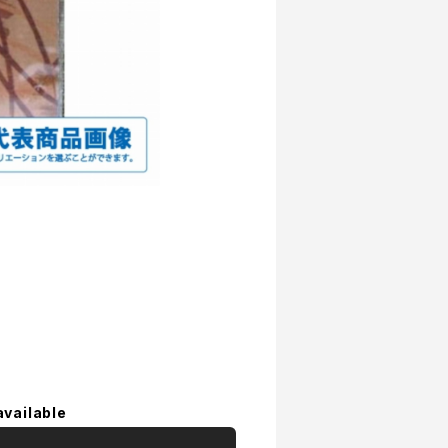
available