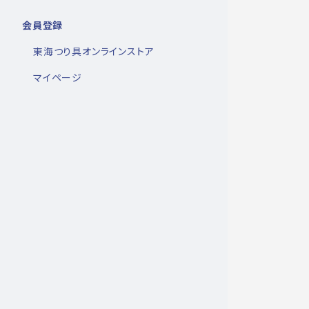
会員登録
東海つり具オンラインストア
マイページ