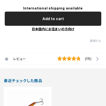
International shipping available
Add to cart
日本国内にお住まいの方向け
通報する
レビュー
(111)
最近チェックした商品