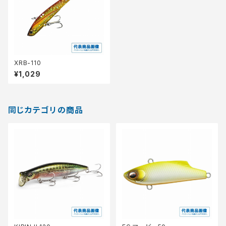
XRB-110
¥1,029
同じカテゴリの商品