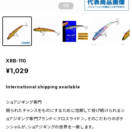
1
/5
XRB-110
¥1,029
International shipping available
ショアジギング専門
限られたチャンスをものにするために信頼して投げ続けられるシ
ョアジギング専門ブランド＜クロスライド＞。そのこだわりのポテ
ンシャルが、ショアジギングの世界を一新します。