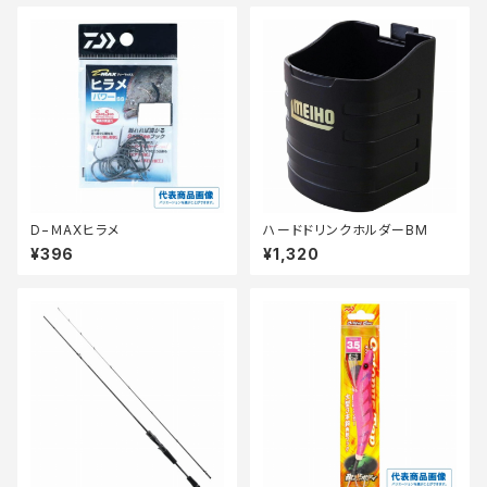
D−ＭAXヒラメ
ハードドリンクホルダーBM
¥396
¥1,320