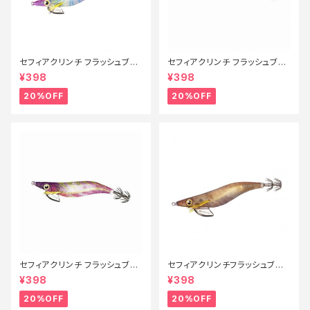
セフィアクリンチ フラッシュブー
セフィアクリンチ フラッシュブー
スト QE-X25T 008【特価ルア
スト 3号 QE−X30T 008【特価
¥398
¥398
ー】【20】
ルアー】【20】
20%OFF
20%OFF
セフィアクリンチ フラッシュブー
セフィアクリンチフラッシュブー
スト 3号 QE-X30T 001【特価
スト3.5号 QE−X35U Fキンア
¥398
¥398
ルアー】【20】
ジ 005【特価ルアー】【20】
20%OFF
20%OFF