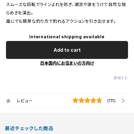
スムーズな回転でラインよれを防ぎ、潮流や波をうけて自然な揺
らめきを演出。
誰にでも簡単な釣り方で釣れるアクションを引き出せます。
International shipping available
Add to cart
日本国内にお住まいの方向け
通報する
レビュー
(111)
最近チェックした商品