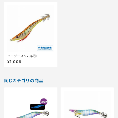
イージースリム布巻L
¥1,009
同じカテゴリの商品