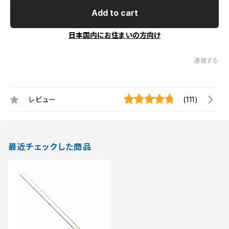
Add to cart
日本国内にお住まいの方向け
通報する
レビュー
(111)
最近チェックした商品