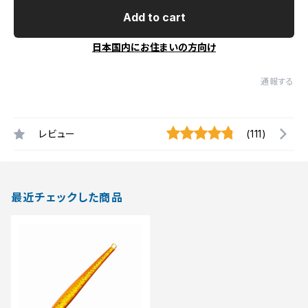
Add to cart
日本国内にお住まいの方向け
通報する
レビュー
(111)
最近チェックした商品