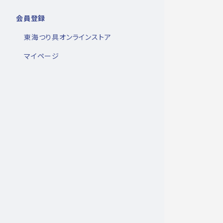
会員登録
東海つり具オンラインストア
マイページ