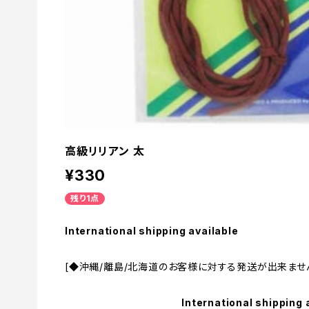
高級リリアン 太
¥330
残り1点
International shipping available
[◆沖縄/離島/北海道のお客様に対する発送が出来ません
International shipping 