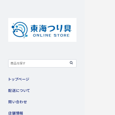
トップページ
配送について
問い合わせ
店舗情報