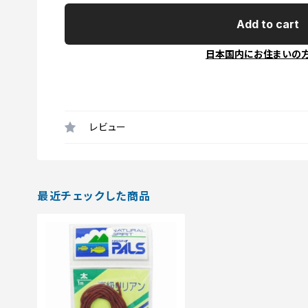
Add to cart
日本国内にお住まいの
レビュー
最近チェックした商品