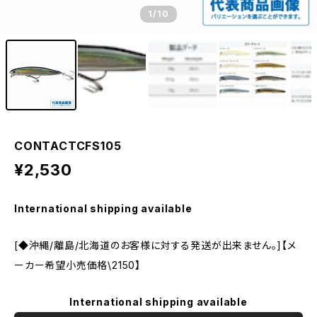
1
/10
CONTACTCFS105
¥2,530
International shipping available
[◆沖縄/離島/北海道のお客様に対する発送が出来ません。]【メ
ーカー希望小売価格\2150】
International shipping available