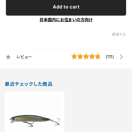
Add to cart
日本国内にお住まいの方向け
通報する
レビュー
(111)
最近チェックした商品