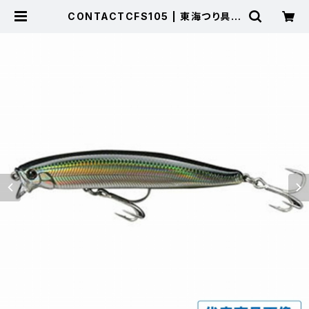
CONTACTCFS105 | 東海つり具
公式オンラインストア