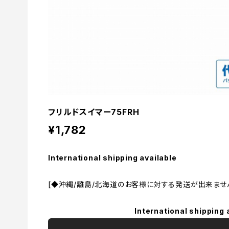
フリルドスイマー75FRH
¥1,782
International shipping available
[◆沖縄/離島/北海道のお客様に対する発送が出来ません。
International shipping 