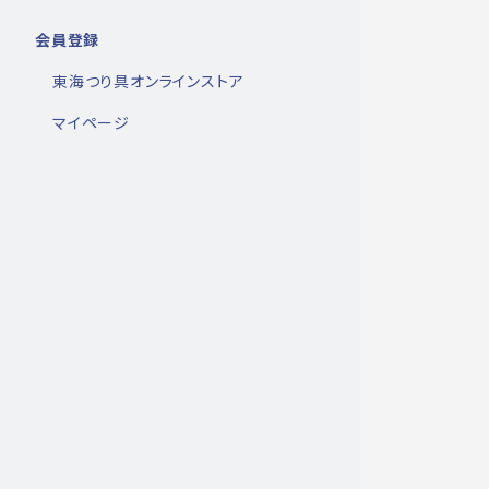
会員登録
東海つり具オンラインストア
マイページ