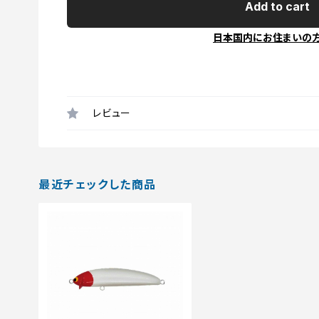
Add to cart
日本国内にお住まいの
レビュー
最近チェックした商品