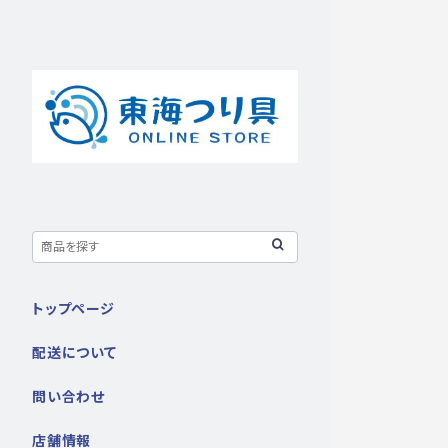
トップページ
配送について
問い合わせ
店舗情報