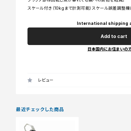
スケール付き（10kgまで計測可能）スケール誤差調整機
International shipping 
Add to cart
日本国内にお住まいの
レビュー
最近チェックした商品