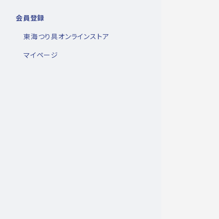
会員登録
東海つり具オンラインストア
マイページ