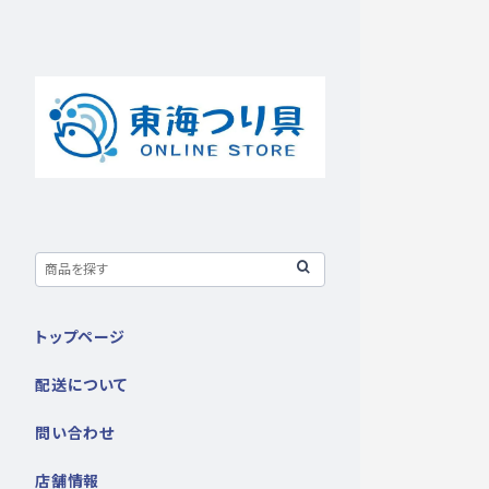
トップページ
配送について
問い合わせ
店舗情報