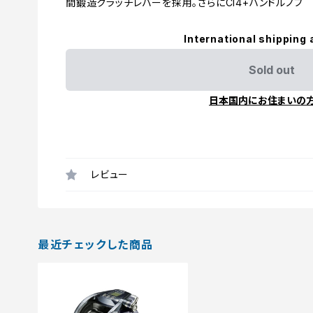
間鍛造クラッチレバーを採用。さらにCI4+ハンドルノブ
International shipping 
Sold out
日本国内にお住まいの
レビュー
最近チェックした商品