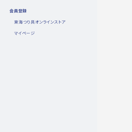
会員登録
東海つり具オンラインストア
マイページ