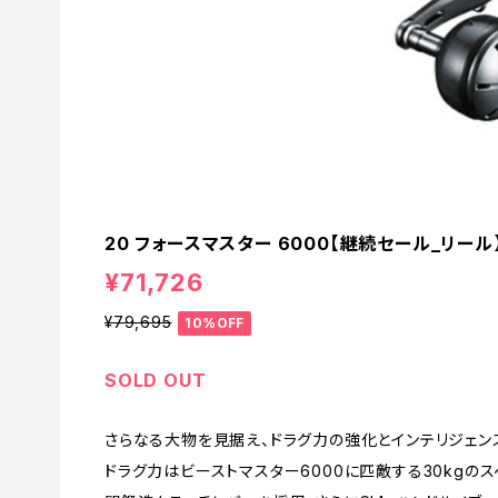
20 フォースマスター 6000【継続セール_リール】
¥71,726
¥79,695
10%OFF
SOLD OUT
さらなる大物を見据え、ドラグ力の強化とインテリジェン
ドラグ力はビーストマスター6000に匹敵する30kgの