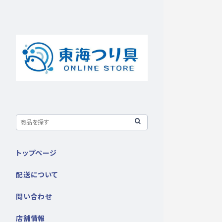
トップページ
配送について
問い合わせ
店舗情報