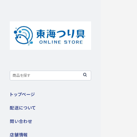
トップページ
配送について
問い合わせ
店舗情報