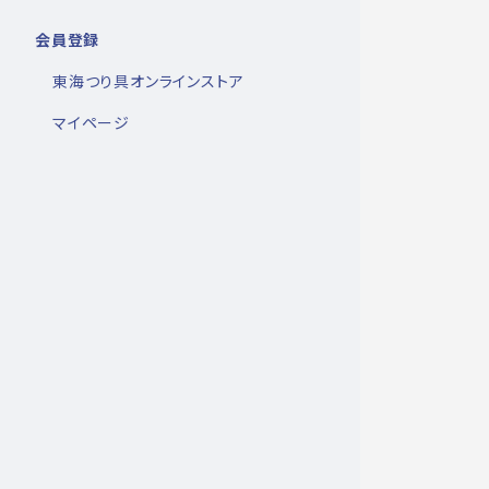
会員登録
東海つり具オンラインストア
マイページ