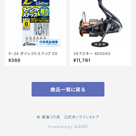
Ｐ−24 ダイレクトスナップ 00
26ナスキー 4000XG
¥369
¥11,781
商品一覧に戻る
© 東海つり具 公式オンラインストア
Powered by