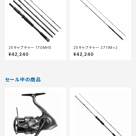
25キャプチャー 170MH5
25キャプチャー 2711M+2
¥42,240
¥42,240
セール中の商品