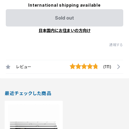
International shipping available
Sold out
日本国内にお住まいの方向け
通報する
レビュー
(111)
最近チェックした商品