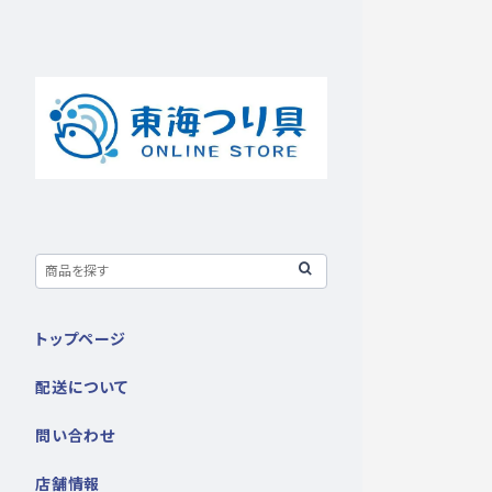
トップページ
配送について
問い合わせ
店舗情報