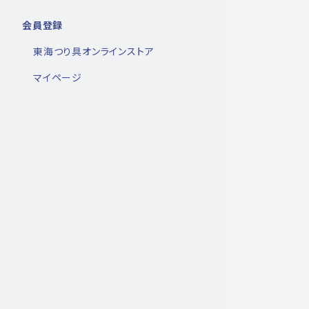
会員登録
東海つり具オンラインストア
マイページ