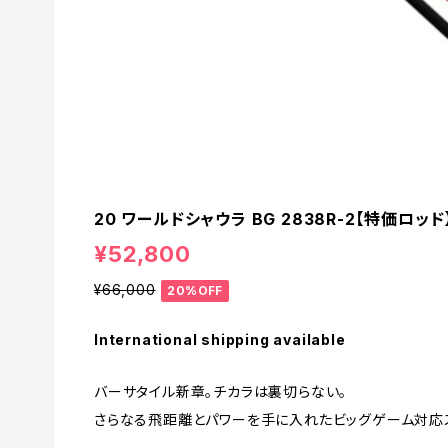
20 ワールドシャウラ BG 2838R-2【特価ロッド】
¥52,800
¥66,000
20%OFF
International shipping available
バーサタイル新章。チカラは裏切らない。
さらなる飛距離とパワーを手に入れたビッグゲーム対応