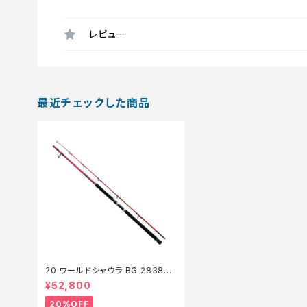
レビュー
最近チェックした商品
20 ワールドシャウラ BG 2838R-
2【特価ロッド】【20】
¥52,800
20%OFF