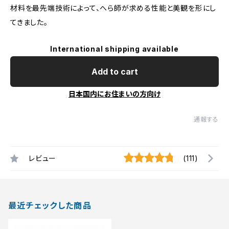
材料を最先端技術によって、へら師が求める性能と美観を形にし
てきました。
International shipping available
Add to cart
日本国内にお住まいの方向け
通報する
レビュー
(111)
最近チェックした商品