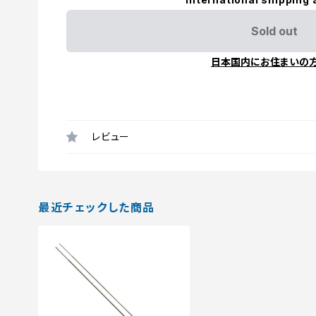
Sold out
日本国内にお住まいの
レビュー
最近チェックした商品