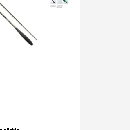
available