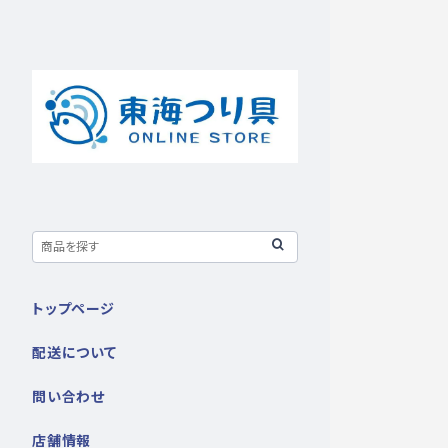
トップページ
配送について
問い合わせ
店舗情報