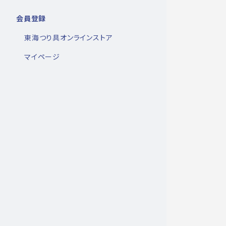
会員登録
東海つり具オンラインストア
マイページ