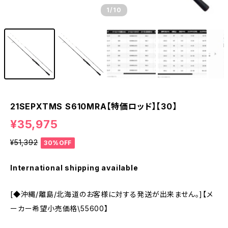
1
/10
21SEPXTMS S610MRA【特価ロッド】【30】
¥35,975
¥51,392
30%OFF
International shipping available
[◆沖縄/離島/北海道のお客様に対する発送が出来ません。]【メ
ーカー希望小売価格\55600】