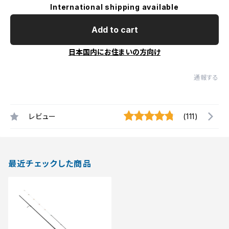
International shipping available
Add to cart
日本国内にお住まいの方向け
通報する
レビュー
(111)
最近チェックした商品