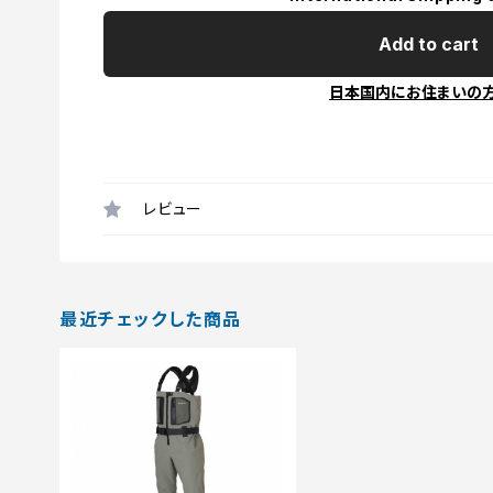
Add to cart
日本国内にお住まいの
レビュー
最近チェックした商品