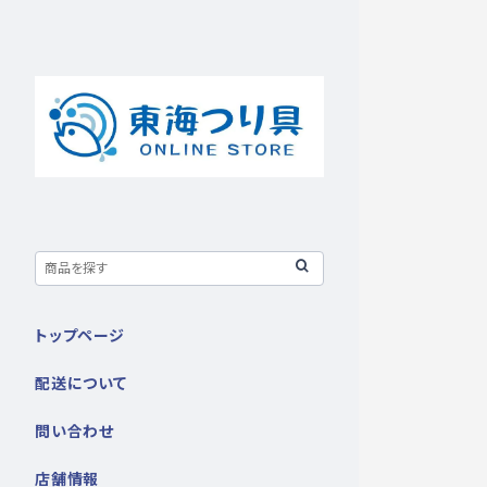
トップページ
配送について
問い合わせ
店舗情報