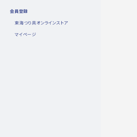
会員登録
東海つり具オンラインストア
マイページ