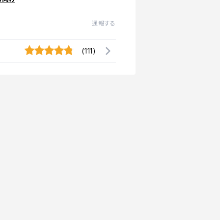
通報する
(111)