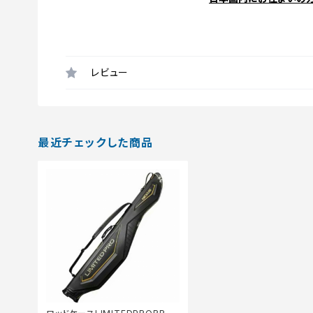
レビュー
最近チェックした商品