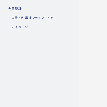
会員登録
東海つり具オンラインストア
マイページ