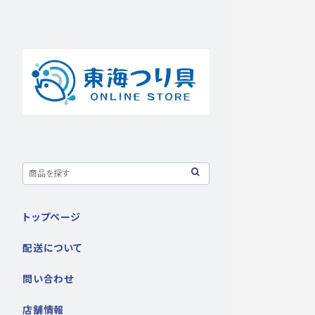
トップページ
配送について
問い合わせ
店舗情報