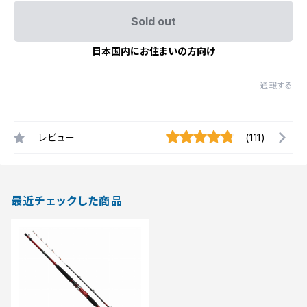
Sold out
日本国内にお住まいの方向け
通報する
レビュー
(111)
最近チェックした商品