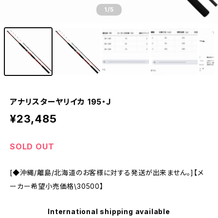
1
/5
アナリスターヤリイカ 195・Ｊ
¥23,485
SOLD OUT
[◆沖縄/離島/北海道のお客様に対する発送が出来ません。]【メ
ーカー希望小売価格\30500】
International shipping available