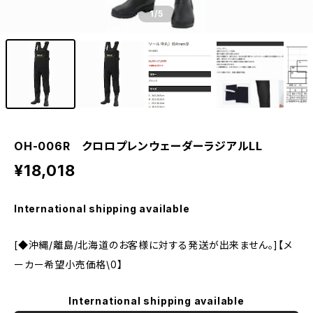
1
/5
OH-006R クロロプレンウェーダーラジアルLL
¥18,018
International shipping available
[◆沖縄/離島/北海道のお客様に対する発送が出来ません。]【メ
ーカー希望小売価格\0】
International shipping available