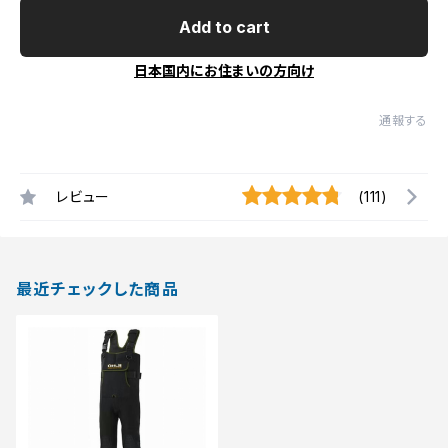
Add to cart
日本国内にお住まいの方向け
通報する
レビュー
(111)
最近チェックした商品