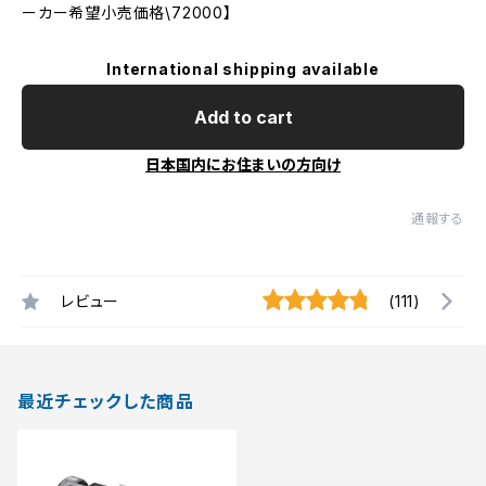
ーカー希望小売価格\72000】
International shipping available
Add to cart
日本国内にお住まいの方向け
通報する
レビュー
(111)
最近チェックした商品