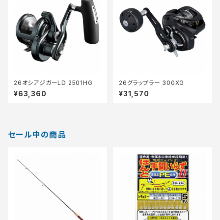
26オシアジガーLD 2501HG
26グラップラー 300XG
¥63,360
¥31,570
セール中の商品