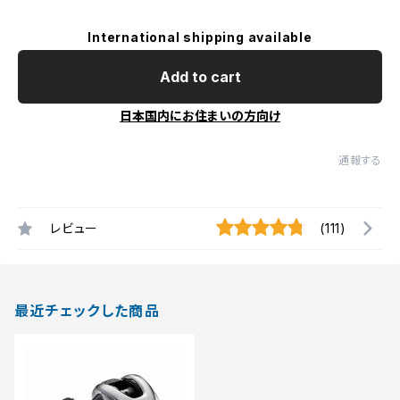
International shipping available
Add to cart
日本国内にお住まいの方向け
通報する
レビュー
(111)
最近チェックした商品