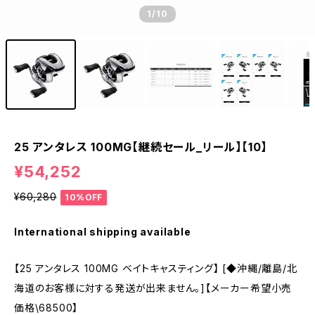
1
/10
25 アンタレス 100MG【継続セール_リール】【10】
¥54,252
¥60,280
10%OFF
International shipping available
【25 アンタレス 100MG ベイトキャスティング】 [◆沖縄/離島/北
海道のお客様に対する発送が出来ません。]【メーカー希望小売
価格\68500】