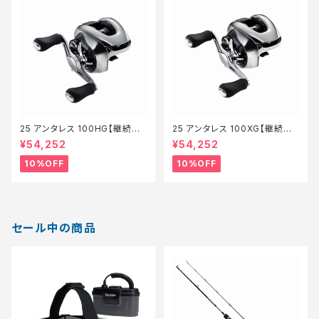
25 アンタレス 100HG【継続セ
25 アンタレス 100XG【継続セ
ール_リール】【10】
ール_リール】【10】
¥54,252
¥54,252
10%OFF
10%OFF
セール中の商品