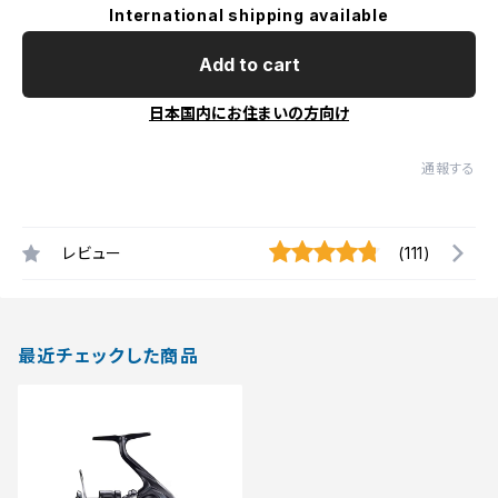
International shipping available
Add to cart
日本国内にお住まいの方向け
通報する
レビュー
(111)
最近チェックした商品