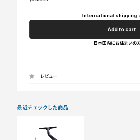
International shipping 
Add to cart
日本国内にお住まいの
レビュー
最近チェックした商品