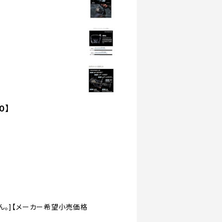
0】
ん。]【メーカー希望小売価格