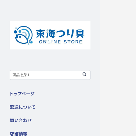
トップページ
配送について
問い合わせ
店舗情報