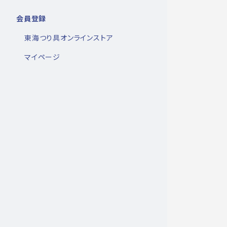
会員登録
東海つり具オンラインストア
マイページ