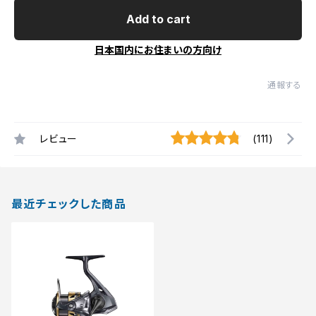
Add to cart
日本国内にお住まいの方向け
通報する
レビュー
(111)
最近チェックした商品