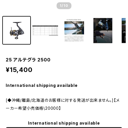
1
/10
25 アルテグラ 2500
¥15,400
International shipping available
[◆沖縄/離島/北海道のお客様に対する発送が出来ません。]【メ
ーカー希望小売価格\20000】
International shipping available