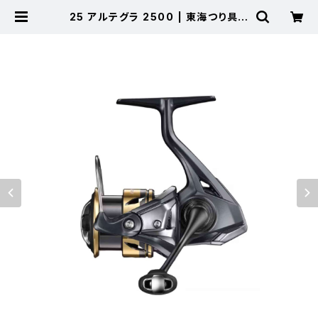
25 アルテグラ 2500 | 東海つり具
公式オンラインストア