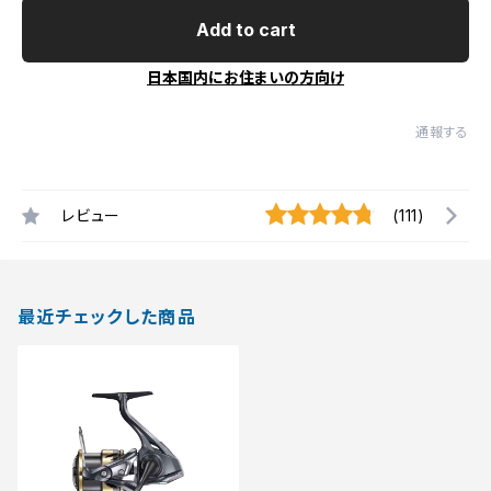
Add to cart
日本国内にお住まいの方向け
通報する
レビュー
(111)
最近チェックした商品