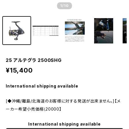
1
/10
25 アルテグラ 2500SHG
¥15,400
International shipping available
[◆沖縄/離島/北海道のお客様に対する発送が出来ません。]【メ
ーカー希望小売価格\20000】
International shipping available