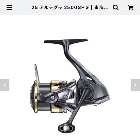
25 アルテグラ 2500SHG | 東海つ
り具 公式オンラインストア