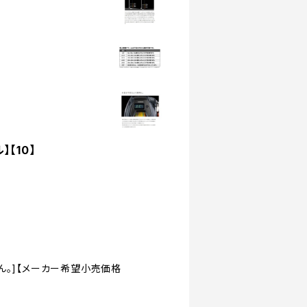
】【10】
ん。]【メーカー希望小売価格