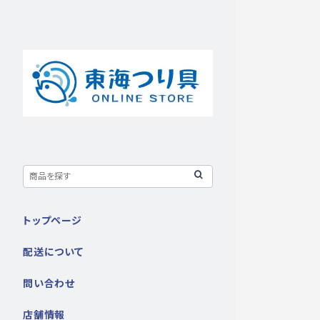
トップページ
配送について
問い合わせ
店舗情報