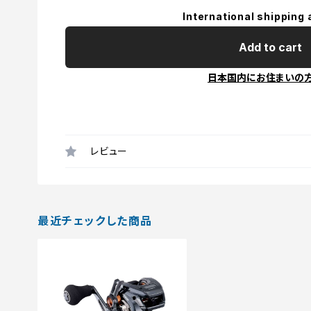
International shipping 
Add to cart
日本国内にお住まいの
レビュー
最近チェックした商品