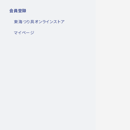
会員登録
東海つり具オンラインストア
マイページ