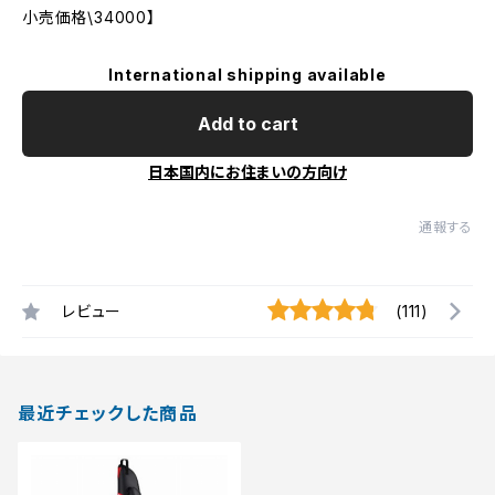
小売価格\34000】
International shipping available
Add to cart
日本国内にお住まいの方向け
通報する
レビュー
(111)
最近チェックした商品