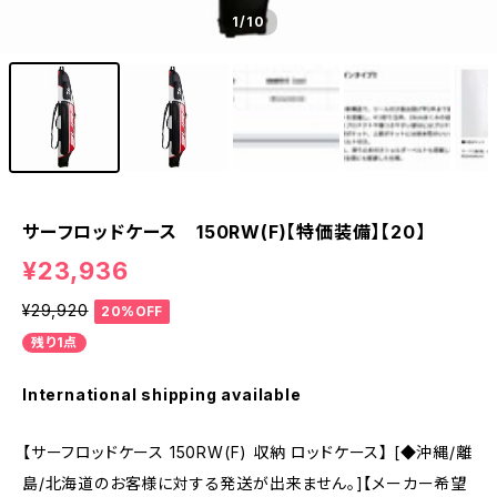
1
/10
サーフロッドケース 150RW(F)【特価装備】【20】
¥23,936
¥29,920
20%OFF
残り1点
International shipping available
【サーフロッドケース 150RW(F) 収納 ロッドケース】 [◆沖縄/離
島/北海道のお客様に対する発送が出来ません。]【メーカー希望