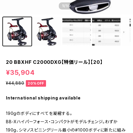
1
/10
20 BBXHF C2000DXG【特価リール】【20】
¥35,904
¥44,880
20%OFF
International shipping available
190gのボディにすべてを凝縮する。
BB-Xハイパーフォース・コンパクトがモデルチェンジ。わずか
190g、シマノスピニングリール最小の#1000ボディに新たに組み