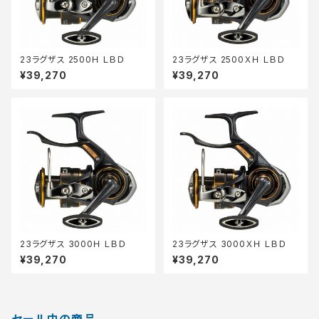
23ラグザス 2500Ｈ ＬＢＤ
23ラグザス 2500ＸＨ ＬＢＤ
¥39,270
¥39,270
23ラグザス 3000Ｈ ＬＢＤ
23ラグザス 3000ＸＨ ＬＢＤ
¥39,270
¥39,270
セール中の商品