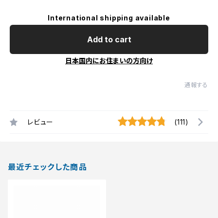
International shipping available
Add to cart
日本国内にお住まいの方向け
通報する
レビュー
(111)
最近チェックした商品