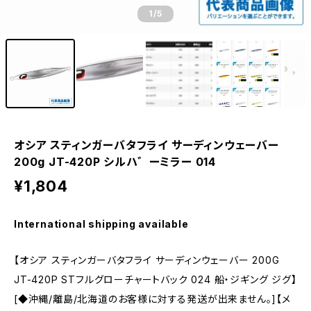
1
/5
オシア スティンガーバタフライ サーディンウェーバー
200g JT-420P シルハ゛ーミラー 014
¥1,804
International shipping available
【オシア スティンガーバタフライ サーディンウェーバー 200G
JT-420P STフルグローチャートバック 024 船・ジギング ジグ】
[◆沖縄/離島/北海道のお客様に対する発送が出来ません。]【メ