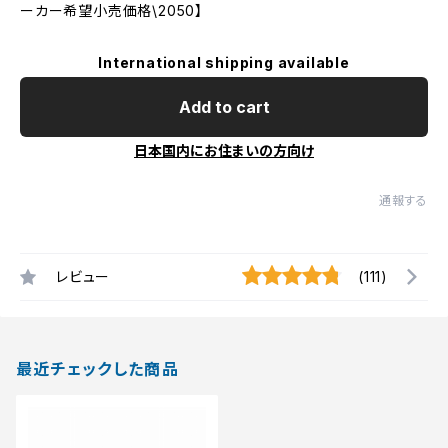
ーカー希望小売価格\2050】
International shipping available
Add to cart
日本国内にお住まいの方向け
通報する
レビュー
(111)
最近チェックした商品