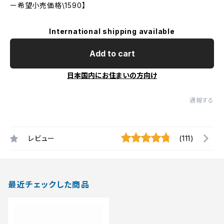
ー希望小売価格\1590】
International shipping available
Add to cart
日本国内にお住まいの方向け
通報する
レビュー
(111)
最近チェックした商品