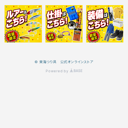
© 東海つり具 公式オンラインストア
Powered by