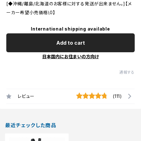
[◆沖縄/離島/北海道のお客様に対する発送が出来ません。]【メ
ーカー希望小売価格\0】
International shipping available
Add to cart
日本国内にお住まいの方向け
通報する
レビュー
(111)
最近チェックした商品