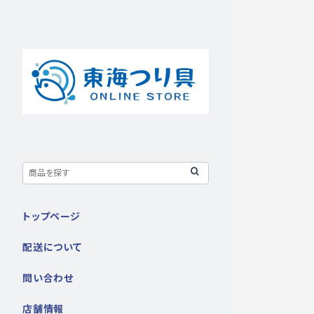
トップページ
配送について
問い合わせ
店舗情報