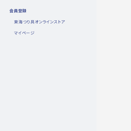
会員登録
東海つり具オンラインストア
マイページ