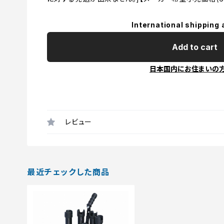
International shipping 
Add to cart
日本国内にお住まいの
レビュー
最近チェックした商品