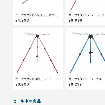
サーフスタンドシングル850 ブラッ
サーフスタンド752 レッド
ク
¥4,998
¥6,996
サーフスタンド503 レッド
サーフスタンド502 ブルー
¥6,996
¥6,292
セール中の商品