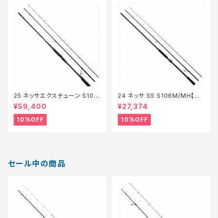
25 ネッサエクスチューン S108
24 ネッサ SS S106M/MH【継
MH【継続セール_ロッド】【10】
続セール_ロッド】【10】
¥59,400
¥27,374
10%OFF
10%OFF
セール中の商品