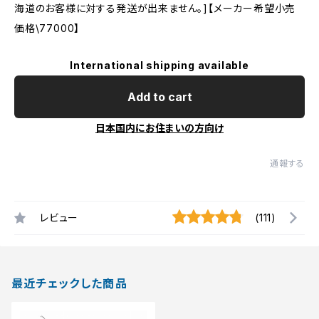
海道のお客様に対する発送が出来ません。]【メーカー希望小売
価格\77000】
International shipping available
Add to cart
日本国内にお住まいの方向け
通報する
レビュー
(111)
最近チェックした商品