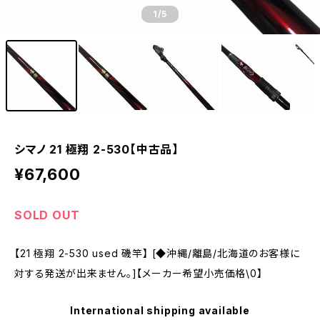
1
/5
シマノ 21 極翔 2-530【中古品】
¥67,600
SOLD OUT
【21 極翔 2-530 used 磯竿】 [◆沖縄/離島/北海道のお客様に
対する発送が出来ません。]【メーカー希望小売価格\0】
International shipping available