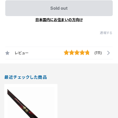
Sold out
日本国内にお住まいの方向け
通報する
レビュー
(111)
最近チェックした商品