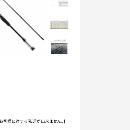
道のお客様に対する発送が出来ません。]