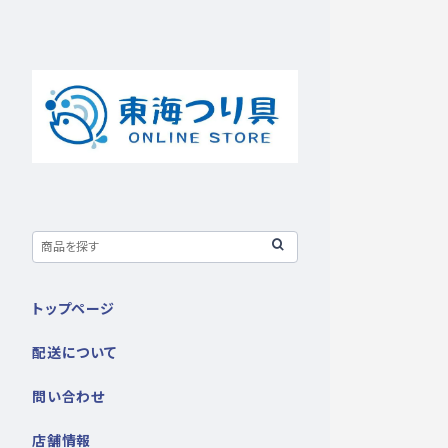
トップページ
配送について
問い合わせ
店舗情報