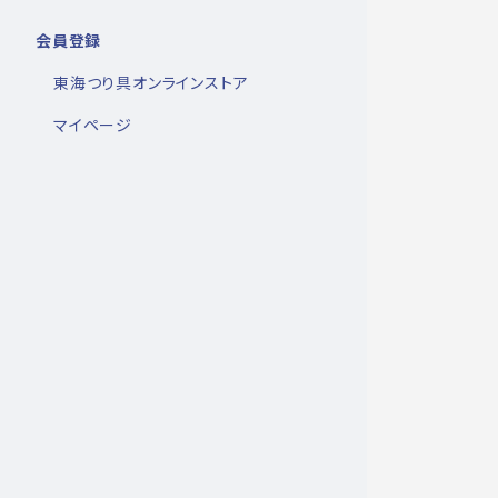
会員登録
東海つり具オンラインストア
マイページ