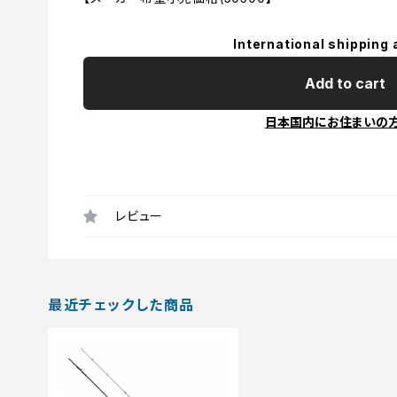
International shipping 
Add to cart
日本国内にお住まいの
レビュー
最近チェックした商品