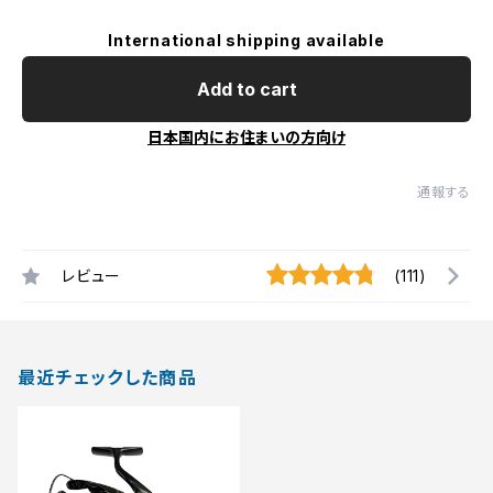
International shipping available
Add to cart
日本国内にお住まいの方向け
通報する
レビュー
(111)
最近チェックした商品