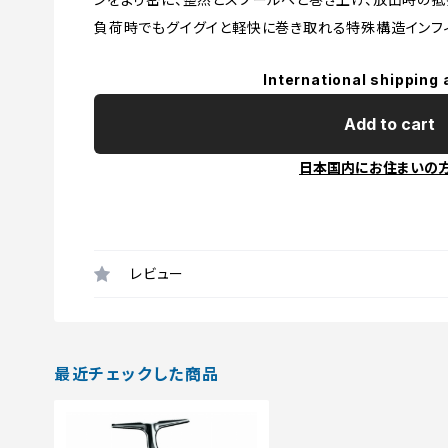
負荷時でもグイグイと軽快に巻き取れる特殊構造インフィ
International shipping 
Add to cart
日本国内にお住まいの
レビュー
最近チェックした商品