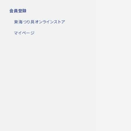
会員登録
東海つり具オンラインストア
マイページ