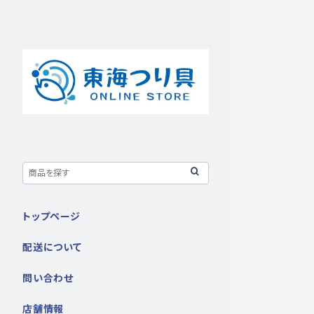
トップページ
配送について
問い合わせ
店舗情報