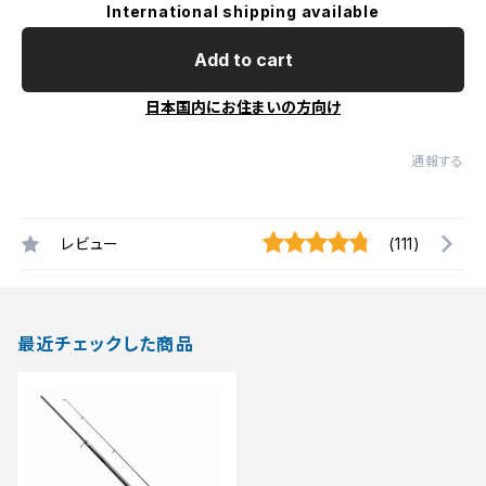
International shipping available
Add to cart
日本国内にお住まいの方向け
通報する
レビュー
(111)
最近チェックした商品