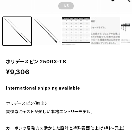
1
/5
ホリデースピン 250GX-TS
¥9,306
International shipping available
ホリデースピン〈振出〉
爽快なキャストが楽しい本格エントリーモデル。
カーボンの反発力を活かした設計と特殊表面仕上げ（#1〜元上）